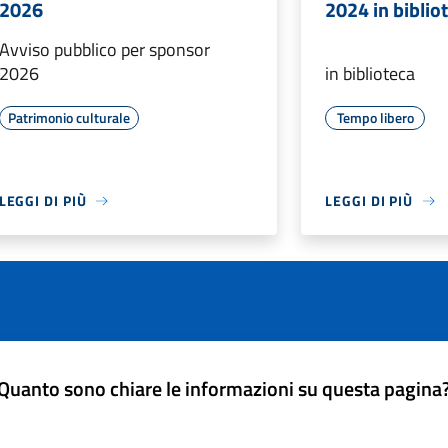
2026
2024 in biblio
Avviso pubblico per sponsor
2026
in biblioteca
Patrimonio culturale
Tempo libero
LEGGI DI PIÙ
LEGGI DI PIÙ
Quanto sono chiare le informazioni su questa pagina