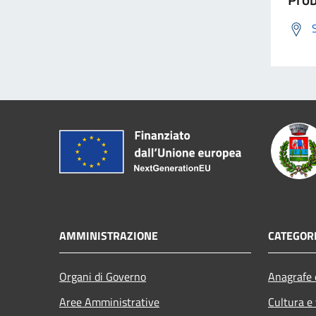
AMMINISTRAZIONE
CATEGORI
Organi di Governo
Anagrafe e
Aree Amministrative
Cultura e