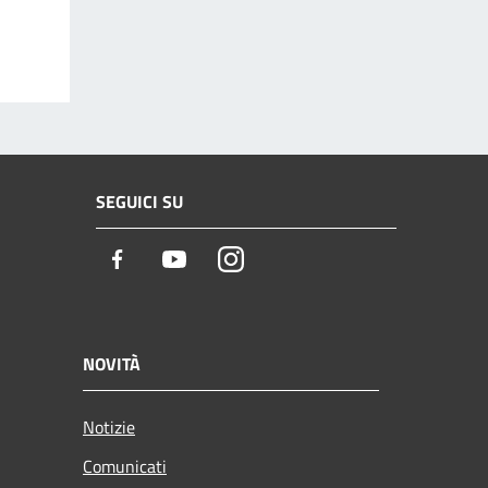
SEGUICI SU
Facebook
Youtube
Instagram
NOVITÀ
Notizie
Comunicati