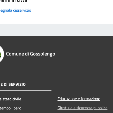
Segnala disservizio
Comune di Gossolengo
E DI SERVIZIO
Educazione e formazione
 stato civile
Giustizia e sicurezza pubblica
 tempo libero