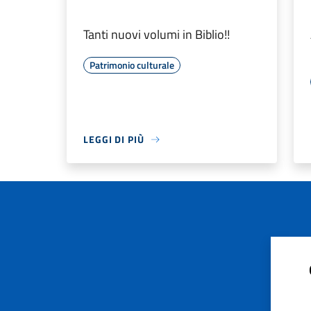
Tanti nuovi volumi in Biblio!!
Patrimonio culturale
LEGGI DI PIÙ