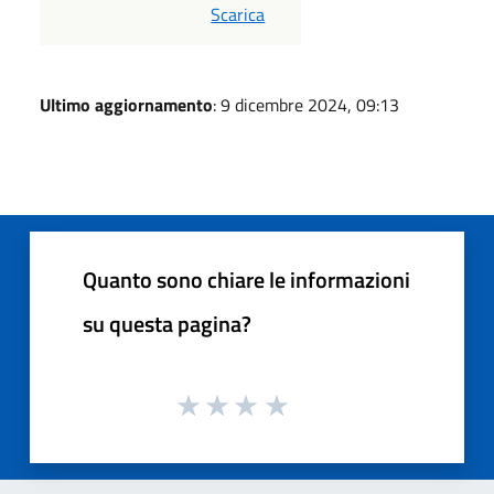
PDF
Scarica
Ultimo aggiornamento
: 9 dicembre 2024, 09:13
Quanto sono chiare le informazioni
su questa pagina?