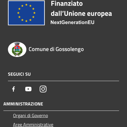
Comune di Gossolengo
SEGUICI SU
Facebook
Youtube
Instagram
AMMINISTRAZIONE
Organi di Governo
Aree Amministrative