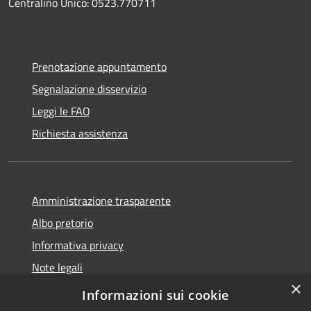
Centralino Unico: 0523.770711
Prenotazione appuntamento
Segnalazione disservizio
Leggi le FAQ
Richiesta assistenza
Amministrazione trasparente
Albo pretorio
Informativa privacy
Note legali
×
Dichiarazione di accessibilità
Informazioni sui cookie