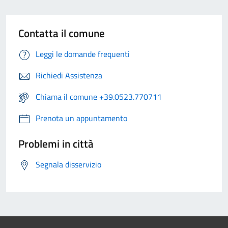
Contatta il comune
Leggi le domande frequenti
Richiedi Assistenza
Chiama il comune +39.0523.770711
Prenota un appuntamento
Problemi in città
Segnala disservizio