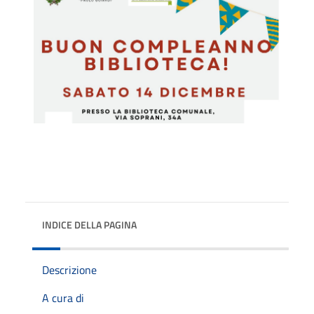
INDICE DELLA PAGINA
Descrizione
A cura di