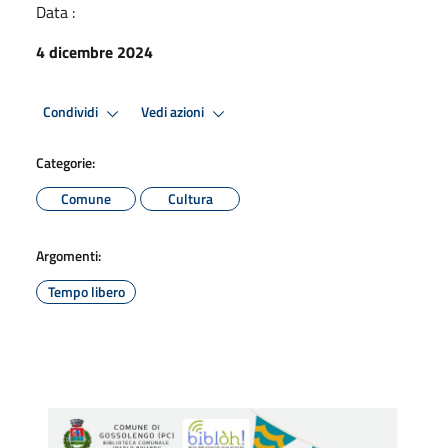
Data :
4 dicembre 2024
Condividi
Vedi azioni
Categorie:
Comune
Cultura
Argomenti:
Tempo libero