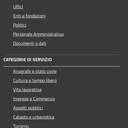
Uffici
Enti e fondazioni
Politici
Personale Amministrativo
Documenti e dati
CATEGORIE DI SERVIZIO
Anagrafe e stato civile
Cultura e tempo libero
Vita lavorativa
Imprese e Commercio
Appalti pubblici
Catasto e urbanistica
Turismo