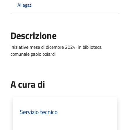
Allegati
Descrizione
iniziative mese di dicembre 2024 in biblioteca
comunale paolo boiardi
A cura di
Servizio tecnico