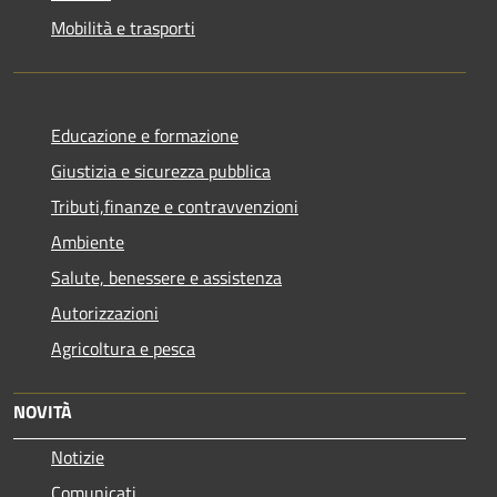
Mobilità e trasporti
Educazione e formazione
Giustizia e sicurezza pubblica
Tributi,finanze e contravvenzioni
Ambiente
Salute, benessere e assistenza
Autorizzazioni
Agricoltura e pesca
NOVITÀ
Notizie
Comunicati