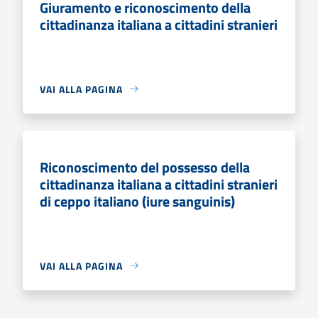
Giuramento e riconoscimento della
cittadinanza italiana a cittadini stranieri
VAI ALLA PAGINA
Riconoscimento del possesso della
cittadinanza italiana a cittadini stranieri
di ceppo italiano (iure sanguinis)
VAI ALLA PAGINA