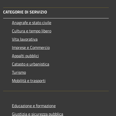
CATEGORIE DI SERVIZIO
Anagrafe e stato civile
Cultura e tempo libero
Vita lavorativa
Imprese e Commercio
Appalti pubblici
Catasto e urbanistica
Turismo
Mobilità e trasporti
Educazione e formazione
Giustizia e sicurezza pubblica