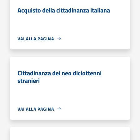
Acquisto della cittadinanza italiana
VAI ALLA PAGINA
Cittadinanza dei neo diciottenni
stranieri
VAI ALLA PAGINA