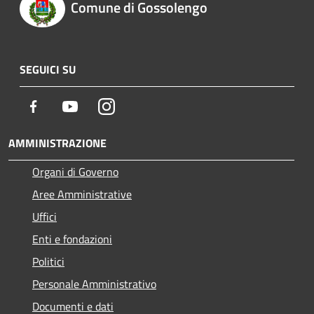
Comune di Gossolengo
SEGUICI SU
Facebook
Youtube
Instagram
AMMINISTRAZIONE
Organi di Governo
Aree Amministrative
Uffici
Enti e fondazioni
Politici
Personale Amministrativo
Documenti e dati