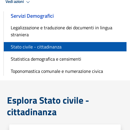
Vedi azioni
Servizi Demografici
Legalizzazione e traduzione dei documenti in lingua
straniera
Stato civile - cittadinanza
Statistica demografica e censimenti
Toponomastica comunale e numerazione civica
Esplora Stato civile -
cittadinanza