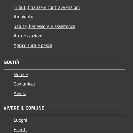
Tributi,finanze e contravvenzioni
Ambiente
Salute, benessere e assistenza
Autorizzazioni
Agricoltura e pesca
NOVITÀ
Notizie
Comunicati
Avvisi
VIVERE IL COMUNE
Luoghi
Eventi