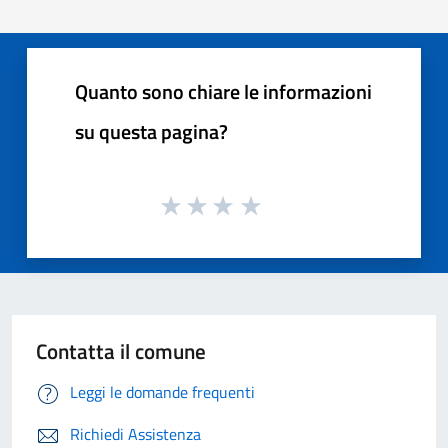
Quanto sono chiare le informazioni
su questa pagina?
Contatta il comune
Leggi le domande frequenti
Richiedi Assistenza