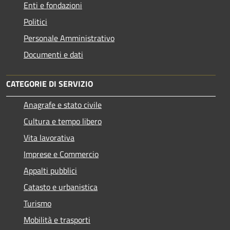
Enti e fondazioni
Politici
Personale Amministrativo
Documenti e dati
CATEGORIE DI SERVIZIO
Anagrafe e stato civile
Cultura e tempo libero
Vita lavorativa
Imprese e Commercio
Appalti pubblici
Catasto e urbanistica
Turismo
Mobilità e trasporti