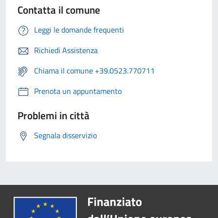
Contatta il comune
Leggi le domande frequenti
Richiedi Assistenza
Chiama il comune +39.0523.770711
Prenota un appuntamento
Problemi in città
Segnala disservizio