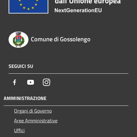
Comune di Gossolengo
SEGUICI SU
Facebook
Youtube
Instagram
AMMINISTRAZIONE
Organi di Governo
Aree Amministrative
Uffici