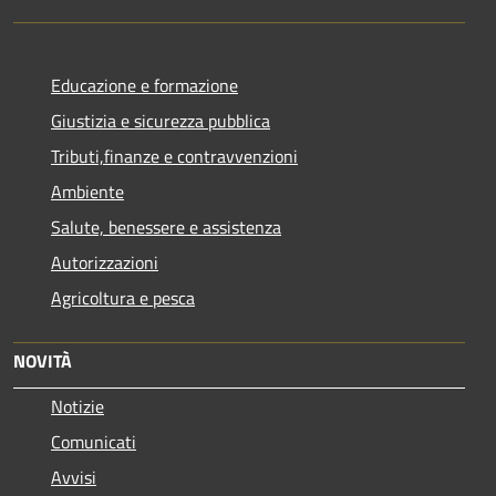
Educazione e formazione
Giustizia e sicurezza pubblica
Tributi,finanze e contravvenzioni
Ambiente
Salute, benessere e assistenza
Autorizzazioni
Agricoltura e pesca
NOVITÀ
Notizie
Comunicati
Avvisi