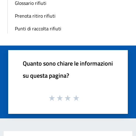
Glossario rifiuti
Prenota ritiro rifiuti
Punti di raccolta rifiuti
Quanto sono chiare le informazioni
su questa pagina?