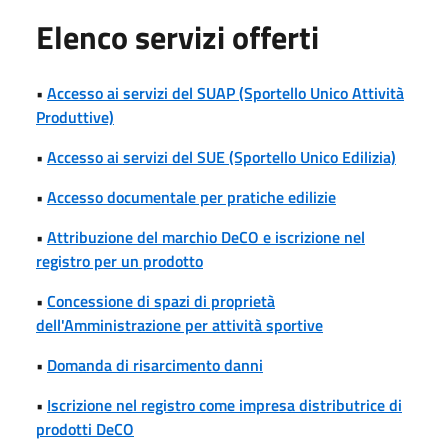
Elenco servizi offerti
•
Accesso ai servizi del SUAP (Sportello Unico Attività
Produttive)
•
Accesso ai servizi del SUE (Sportello Unico Edilizia)
•
Accesso documentale per pratiche edilizie
•
Attribuzione del marchio DeCO e iscrizione nel
registro per un prodotto
•
Concessione di spazi di proprietà
dell'Amministrazione per attività sportive
•
Domanda di risarcimento danni
•
Iscrizione nel registro come impresa distributrice di
prodotti DeCO