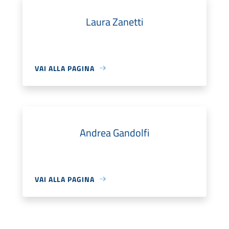
Laura Zanetti
VAI ALLA PAGINA
Andrea Gandolfi
VAI ALLA PAGINA