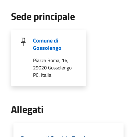
Sede principale
Comune di
Gossolengo
Piazza Roma, 16,
29020 Gossolengo
PC, Italia
Allegati