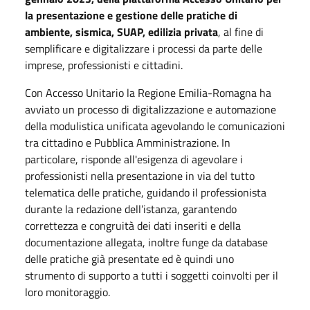
la presentazione e gestione delle pratiche di
ambiente, sismica, SUAP, edilizia privata
, al fine di
semplificare e digitalizzare i processi da parte delle
imprese, professionisti e cittadini.
Con Accesso Unitario la Regione Emilia-Romagna ha
avviato un processo di digitalizzazione e automazione
della modulistica unificata agevolando le comunicazioni
tra cittadino e Pubblica Amministrazione. In
particolare, risponde all'esigenza di agevolare i
professionisti nella presentazione in via del tutto
telematica delle pratiche, guidando il professionista
durante la redazione dell’istanza, garantendo
correttezza e congruità dei dati inseriti e della
documentazione allegata, inoltre funge da database
delle pratiche già presentate ed è quindi uno
strumento di supporto a tutti i soggetti coinvolti per il
loro monitoraggio.