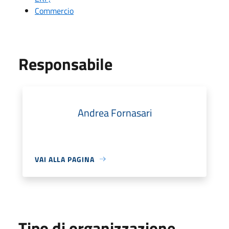
Commercio
Responsabile
Andrea Fornasari
VAI ALLA PAGINA
Tipo di organizzazione