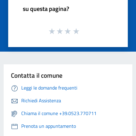
su questa pagina?
Contatta il comune
Leggi le domande frequenti
Richiedi Assistenza
Chiama il comune +39.0523.770711
Prenota un appuntamento