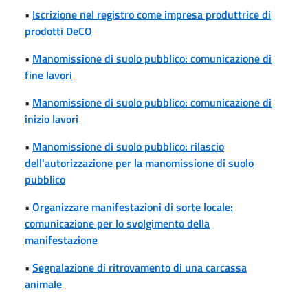
•
Iscrizione nel registro come impresa produttrice di
prodotti DeCO
•
Manomissione di suolo pubblico: comunicazione di
fine lavori
•
Manomissione di suolo pubblico: comunicazione di
inizio lavori
•
Manomissione di suolo pubblico: rilascio
dell'autorizzazione per la manomissione di suolo
pubblico
•
Organizzare manifestazioni di sorte locale:
comunicazione per lo svolgimento della
manifestazione
•
Segnalazione di ritrovamento di una carcassa
animale