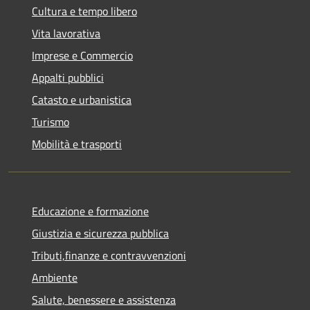
Cultura e tempo libero
Vita lavorativa
Imprese e Commercio
Appalti pubblici
Catasto e urbanistica
Turismo
Mobilità e trasporti
Educazione e formazione
Giustizia e sicurezza pubblica
Tributi,finanze e contravvenzioni
Ambiente
Salute, benessere e assistenza