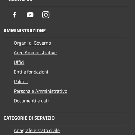
Facebook
Youtube
Instagram
AMMINISTRAZIONE
Organi di Governo
Aree Amministrative
Uffici
Enti e fondazioni
Politici
Personale Amministrativo
Documenti e dati
CATEGORIE DI SERVIZIO
Anagrafe e stato civile