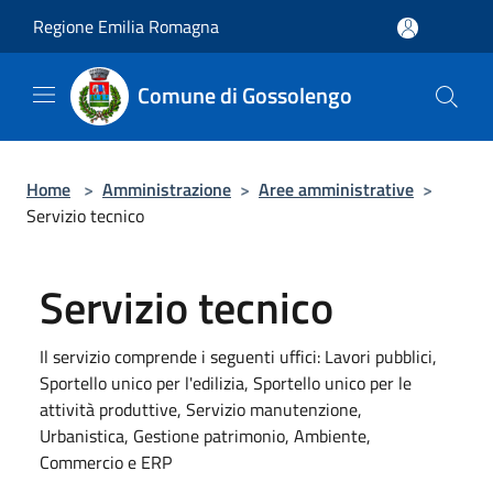
Salta al contenuto principale
Regione Emilia Romagna
Comune di Gossolengo
Home
>
Amministrazione
>
Aree amministrative
>
Servizio tecnico
Servizio tecnico
Il servizio comprende i seguenti uffici: Lavori pubblici,
Sportello unico per l'edilizia, Sportello unico per le
attività produttive, Servizio manutenzione,
Urbanistica, Gestione patrimonio, Ambiente,
Commercio e ERP