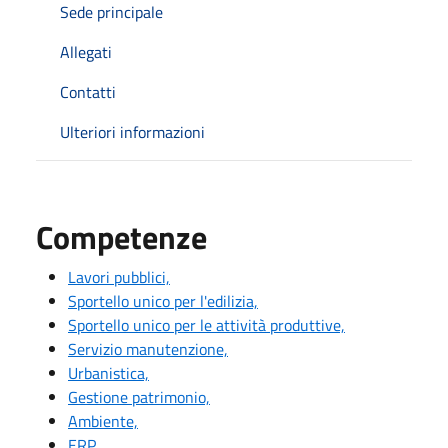
Sede principale
Allegati
Contatti
Ulteriori informazioni
Competenze
Lavori pubblici,
Sportello unico per l'edilizia,
Sportello unico per le attività produttive,
Servizio manutenzione,
Urbanistica,
Gestione patrimonio,
Ambiente,
ERP,