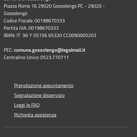
Piazza Roma 16 29020 Gossolengo PC - 29020 -
Gossolengo
Codice Fiscale: 00198670333
Partita IVA: 00198670333
IBAN: IT 96 Y 05156 65320 CC0090005203
PEC:
comune.gossolengo@legalmail.it
Centralino Unico: 0523.770711
Prenotazione appuntamento
Segnalazione disservizio
Leggi le FAQ
Richiesta assistenza