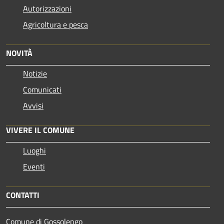
Autorizzazioni
Agricoltura e pesca
NOVITÀ
Notizie
Comunicati
Avvisi
VIVERE IL COMUNE
Luoghi
Eventi
CONTATTI
Comune di Gossolengo