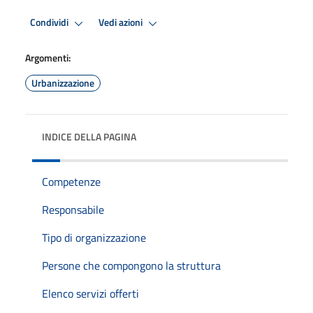
Condividi
Vedi azioni
Argomenti:
Urbanizzazione
INDICE DELLA PAGINA
Competenze
Responsabile
Tipo di organizzazione
Persone che compongono la struttura
Elenco servizi offerti