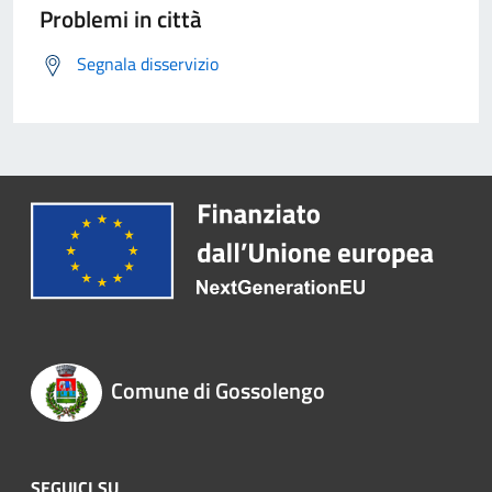
Problemi in città
Segnala disservizio
Comune di Gossolengo
SEGUICI SU