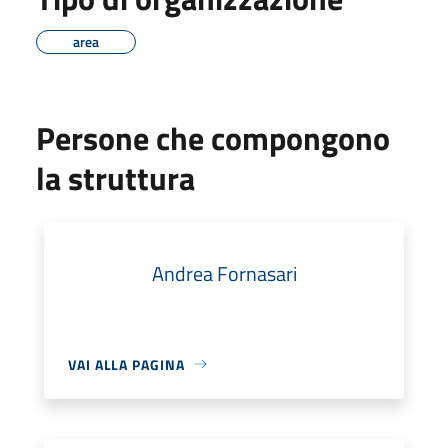
area
Persone che compongono
la struttura
Andrea Fornasari
VAI ALLA PAGINA