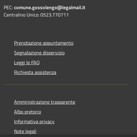
PEC:
comune.gossolengo@legalmail.it
Centralino Unico: 0523.770711
Prenotazione appuntamento
Segnalazione disservizio
Leggi le FAQ
Richiesta assistenza
Amministrazione trasparente
Albo pretorio
Informativa privacy
Note legali