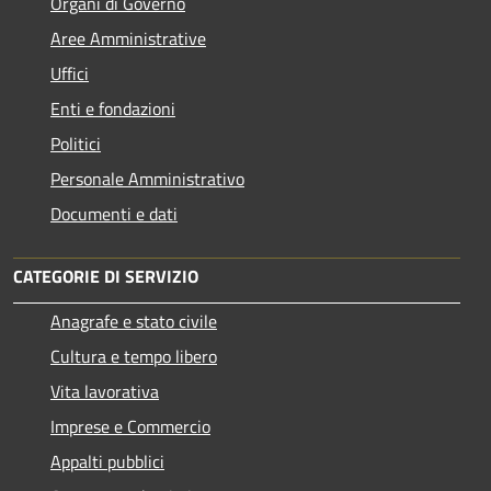
Organi di Governo
Aree Amministrative
Uffici
Enti e fondazioni
Politici
Personale Amministrativo
Documenti e dati
CATEGORIE DI SERVIZIO
Anagrafe e stato civile
Cultura e tempo libero
Vita lavorativa
Imprese e Commercio
Appalti pubblici