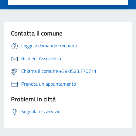
Contatta il comune
Leggi le domande frequenti
Richiedi Assistenza
Chiama il comune +39.0523.770711
Prenota un appuntamento
Problemi in città
Segnala disservizio