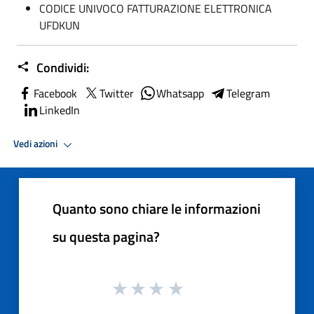
CODICE UNIVOCO FATTURAZIONE ELETTRONICA
UFDKUN
Condividi:
Facebook
Twitter
Whatsapp
Telegram
LinkedIn
Vedi azioni
Quanto sono chiare le informazioni
su questa pagina?