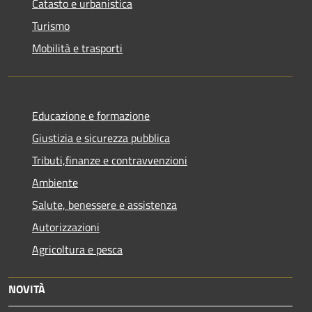
Catasto e urbanistica
Turismo
Mobilità e trasporti
Educazione e formazione
Giustizia e sicurezza pubblica
Tributi,finanze e contravvenzioni
Ambiente
Salute, benessere e assistenza
Autorizzazioni
Agricoltura e pesca
NOVITÀ