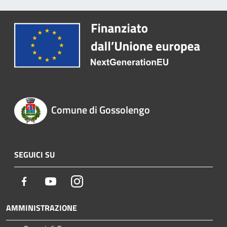
Comune di Gossolengo
SEGUICI SU
Facebook
Youtube
Instagram
AMMINISTRAZIONE