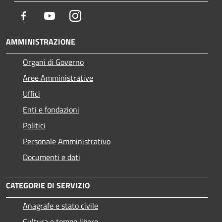
Facebook
Youtube
Instagram
AMMINISTRAZIONE
Organi di Governo
Aree Amministrative
Uffici
Enti e fondazioni
Politici
Personale Amministrativo
Documenti e dati
CATEGORIE DI SERVIZIO
Anagrafe e stato civile
Cultura e tempo libero