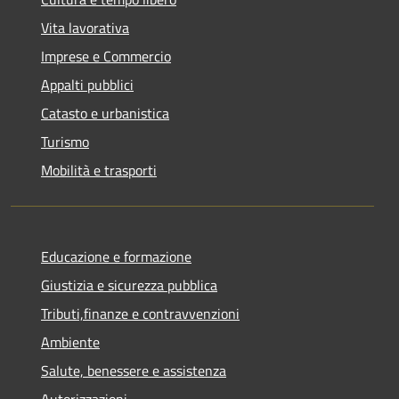
Vita lavorativa
Imprese e Commercio
Appalti pubblici
Catasto e urbanistica
Turismo
Mobilità e trasporti
Educazione e formazione
Giustizia e sicurezza pubblica
Tributi,finanze e contravvenzioni
Ambiente
Salute, benessere e assistenza
Autorizzazioni