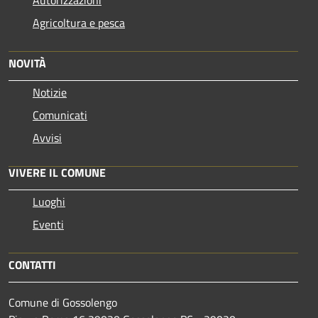
Agricoltura e pesca
NOVITÀ
Notizie
Comunicati
Avvisi
VIVERE IL COMUNE
Luoghi
Eventi
CONTATTI
Comune di Gossolengo