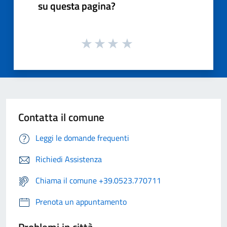
su questa pagina?
Contatta il comune
Leggi le domande frequenti
Richiedi Assistenza
Chiama il comune +39.0523.770711
Prenota un appuntamento