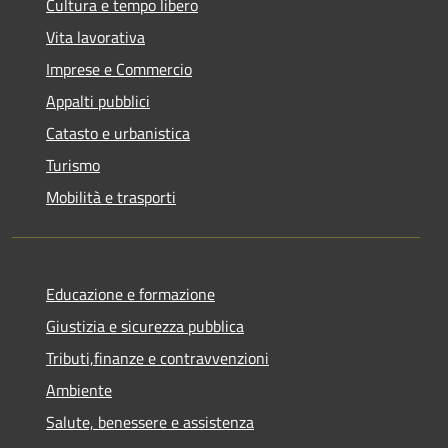
Cultura e tempo libero
Vita lavorativa
Imprese e Commercio
Appalti pubblici
Catasto e urbanistica
Turismo
Mobilità e trasporti
Educazione e formazione
Giustizia e sicurezza pubblica
Tributi,finanze e contravvenzioni
Ambiente
Salute, benessere e assistenza