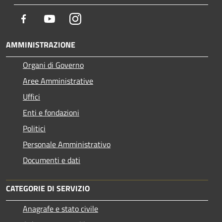
Facebook
Youtube
Instagram
AMMINISTRAZIONE
Organi di Governo
Aree Amministrative
Uffici
Enti e fondazioni
Politici
Personale Amministrativo
Documenti e dati
CATEGORIE DI SERVIZIO
Anagrafe e stato civile