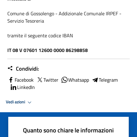
Comune di Gossolengo - Addizionale Comunale IRPEF -
Servizio Tesoreria
tramite il seguente codice IBAN
IT 08 V 07601 12600 0000 86298858
Condividi:
Facebook
Twitter
Whatsapp
Telegram
LinkedIn
Vedi azioni
Quanto sono chiare le informazioni