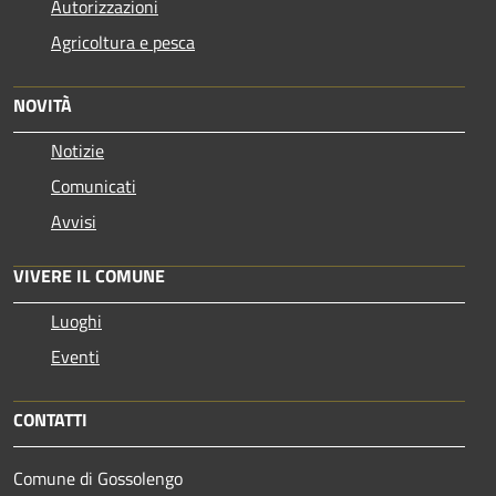
Autorizzazioni
Agricoltura e pesca
NOVITÀ
Notizie
Comunicati
Avvisi
VIVERE IL COMUNE
Luoghi
Eventi
CONTATTI
Comune di Gossolengo