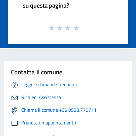
su questa pagina?
Contatta il comune
Leggi le domande frequenti
Richiedi Assistenza
Chiama il comune +39.0523.770711
Prenota un appuntamento