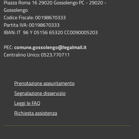
Piazza Roma 16 29020 Gossolengo PC - 29020 -
Gossolengo
Codice Fiscale: 00198670333
Partita IVA: 00198670333
IBAN: IT 96 Y 05156 65320 CC0090005203
PEC:
comune.gossolengo@legalmail.it
Centralino Unico: 0523.770711
Prenotazione appuntamento
Segnalazione disservizio
Leggi le FAQ
Richiesta assistenza