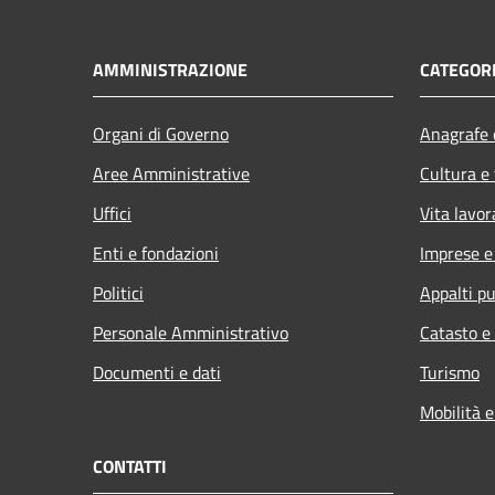
AMMINISTRAZIONE
CATEGORI
Organi di Governo
Anagrafe e
Aree Amministrative
Cultura e
Uffici
Vita lavor
Enti e fondazioni
Imprese 
Politici
Appalti pu
Personale Amministrativo
Catasto e
Documenti e dati
Turismo
Mobilità e
CONTATTI