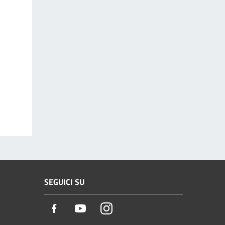
SEGUICI SU
Facebook
Youtube
Instagram