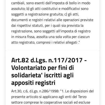
cambiali, sono esenti dall'imposta di bollo in modo
assoluto; b) gli atti costitutivi e modificativi sono
soggetti a registrazione gratuita; c) gli atti,
documenti e registri relativi alle operazioni previste
dai rispettivi statuti, per i quali sia prevista la
registrazione, sono soggetti all'imposta di registro
in misura fissa, assolta una sola volta per ciascun
atto registrato, compresi i relativi allegati ."
Art.82 d.Lgs. n.117/2017 -
Volontariato per fini di
solidarieta' iscritti agli
appositi registri
Art.30, c.6, d.Lgs. n.286/1998: "1. Le disposizioni del
presente articolo si applicano agli enti del Terzo
settore comprese le cooperative sociali ed escluse