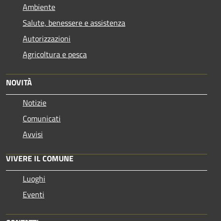
Ambiente
Salute, benessere e assistenza
Autorizzazioni
Agricoltura e pesca
NOVITÀ
Notizie
Comunicati
Avvisi
VIVERE IL COMUNE
Luoghi
Eventi