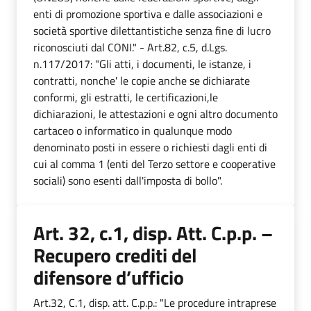
enti di promozione sportiva e dalle associazioni e
società sportive dilettantistiche senza fine di lucro
riconosciuti dal CONI." - Art.82, c.5, d.Lgs.
n.117/2017: "Gli atti, i documenti, le istanze, i
contratti, nonche' le copie anche se dichiarate
conformi, gli estratti, le certificazioni,le
dichiarazioni, le attestazioni e ogni altro documento
cartaceo o informatico in qualunque modo
denominato posti in essere o richiesti dagli enti di
cui al comma 1 (enti del Terzo settore e cooperative
sociali) sono esenti dall'imposta di bollo".
Art. 32, c.1, disp. Att. C.p.p. –
Recupero crediti del
difensore d’ufficio
Art.32, C.1, disp. att. C.p.p.: "Le procedure intraprese