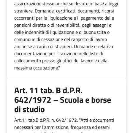
assicurazioni stesse anche se dovute in base a leggi
straniere. Domande, certificati, documenti, ricorsi
occorrenti per la liquidazione e il pagamento delle
pensioni dirette o di reversibilità, degli assegni e
delle indennità di liquidazione e di buonuscita o
comunque di cessazione del rapporto di lavoro
anche se a carico di stranieri. Domande e relativa
documentazione per l'iscrizione nelle liste di
collocamento presso gli uffici del lavoro e della
massima occupazione."
Art. 11 tab. B d.P.R.
642/1972 – Scuola e borse
di studio
Art.11 tab.B d.P.R. n. 642/1972: "Atti e documenti
necessari per l'ammissione, frequenza ed esami