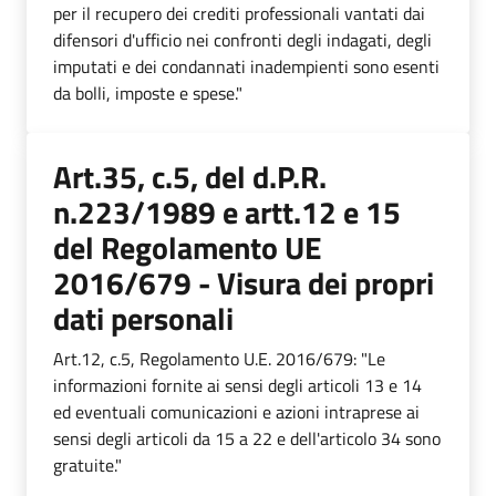
per il recupero dei crediti professionali vantati dai
difensori d'ufficio nei confronti degli indagati, degli
imputati e dei condannati inadempienti sono esenti
da bolli, imposte e spese."
Art.35, c.5, del d.P.R.
n.223/1989 e artt.12 e 15
del Regolamento UE
2016/679 - Visura dei propri
dati personali
Art.12, c.5, Regolamento U.E. 2016/679: "Le
informazioni fornite ai sensi degli articoli 13 e 14
ed eventuali comunicazioni e azioni intraprese ai
sensi degli articoli da 15 a 22 e dell'articolo 34 sono
gratuite."