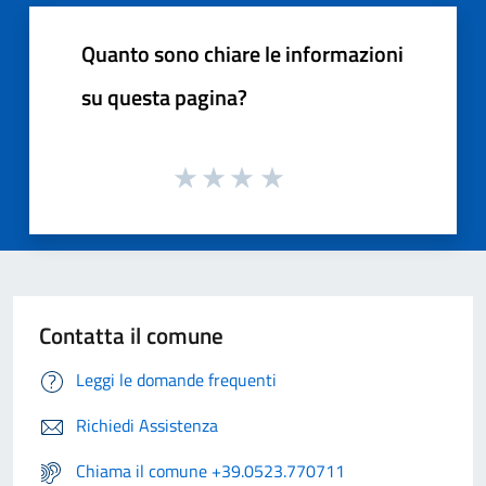
Quanto sono chiare le informazioni
su questa pagina?
Contatta il comune
Leggi le domande frequenti
Richiedi Assistenza
Chiama il comune +39.0523.770711