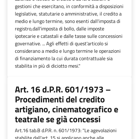
gestioni che esercitano, in conformità a disposizioni
legislative, statutarie o amministrative, il credito a
medio e lungo termine, sono esenti dall'imposta di
registro,dall'imposta di bollo, dalle imposte
ipotecarie e catastali e dalle tasse sulle concessioni
governative. ... Agli effetti di quest'articolo si
considerano a medio e lungo termine le operazioni
di finanziamento la cui durata contrattuale sia
stabilita in più di diciotto mesi."
Art. 16 d.P.R. 601/1973 –
Procedimenti del credito
artigiano, cinematografico e
teatrale se già concessi
Art.16 tab.B d.P.R. n. 601/1973: "Le agevolazioni
stabilite dall'art. 15 si applicano anche alle