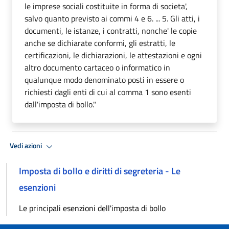
le imprese sociali costituite in forma di societa',
salvo quanto previsto ai commi 4 e 6. ... 5. Gli atti, i
documenti, le istanze, i contratti, nonche' le copie
anche se dichiarate conformi, gli estratti, le
certificazioni, le dichiarazioni, le attestazioni e ogni
altro documento cartaceo o informatico in
qualunque modo denominato posti in essere o
richiesti dagli enti di cui al comma 1 sono esenti
dall'imposta di bollo."
Vedi azioni
Imposta di bollo e diritti di segreteria - Le
esenzioni
Le principali esenzioni dell'imposta di bollo