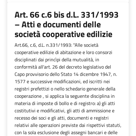
Art. 66 c.6 bis d.L. 331/1993
– Atti e documenti delle
società cooperative edilizie
Art.66, c.6, d.L. n.331/1993: "Alle società
cooperative edilizie di abitazione e loro consorzi
disciplinati dai princìpi della mutualità, in
conformità all'art. 26 del decreto legislativo del
Capo provvisorio dello Stato 14 dicembre 1947, n.
1577 e successive modificazioni, ed iscritti nei
registri prefettizi o nello schedario generale della
cooperazione , si applica la seguente disciplina in
materia di imposte di bollo e di registro: a) gli atti
costitutivi e modificativi, gli atti di ammissione e
recesso dei soci e gli atti, documenti e registri
relativi alle operazioni previste dai rispettivi statuti,
con la sola esclusione degli assegni bancari e delle