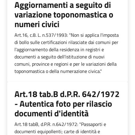
Aggiornamenti a seguito di
variazione toponomastica o
numeri civici
Art.16, c.8. L. n.537/1993: "Non si applica l'imposta
di bollo sulle certificazioni rilasciate dai comuni per
l'aggiornamento della residenza in registri e
documenti a seguito dell'istituzione di nuovi
comuni, province e regioni e per le variazioni della
toponomastica o della numerazione civica."
Art.18 tab.B d.P.R. 642/1972
- Autentica foto per rilascio
documenti d'identità
Art.18 tabB, d.P.R. n.642/1972: "Passaporti e
documenti equipollenti; carte di identità e