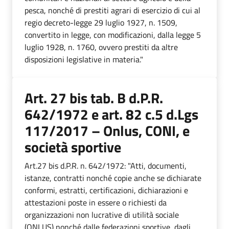
pesca, nonché di prestiti agrari di esercizio di cui al
regio decreto-legge 29 luglio 1927, n. 1509,
convertito in legge, con modificazioni, dalla legge 5
luglio 1928, n. 1760, ovvero prestiti da altre
disposizioni legislative in materia."
Art. 27 bis tab. B d.P.R.
642/1972 e art. 82 c.5 d.Lgs
117/2017 – Onlus, CONI, e
società sportive
Art.27 bis d.P.R. n. 642/1972: "Atti, documenti,
istanze, contratti nonché copie anche se dichiarate
conformi, estratti, certificazioni, dichiarazioni e
attestazioni poste in essere o richiesti da
organizzazioni non lucrative di utilità sociale
(ONLUS) nonché dalle federazioni sportive, dagli