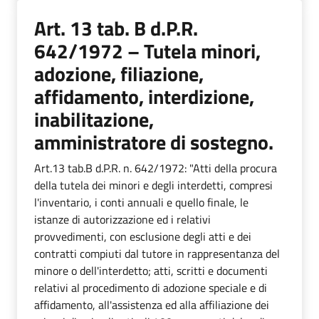
Art. 13 tab. B d.P.R.
642/1972 – Tutela minori,
adozione, filiazione,
affidamento, interdizione,
inabilitazione,
amministratore di sostegno.
Art.13 tab.B d.P.R. n. 642/1972: "Atti della procura
della tutela dei minori e degli interdetti, compresi
l'inventario, i conti annuali e quello finale, le
istanze di autorizzazione ed i relativi
provvedimenti, con esclusione degli atti e dei
contratti compiuti dal tutore in rappresentanza del
minore o dell'interdetto; atti, scritti e documenti
relativi al procedimento di adozione speciale e di
affidamento, all'assistenza ed alla affiliazione dei