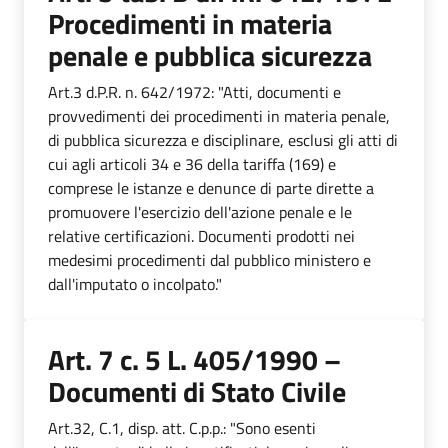
Procedimenti in materia
penale e pubblica sicurezza
Art.3 d.P.R. n. 642/1972: "Atti, documenti e
provvedimenti dei procedimenti in materia penale,
di pubblica sicurezza e disciplinare, esclusi gli atti di
cui agli articoli 34 e 36 della tariffa (169) e
comprese le istanze e denunce di parte dirette a
promuovere l'esercizio dell'azione penale e le
relative certificazioni. Documenti prodotti nei
medesimi procedimenti dal pubblico ministero e
dall'imputato o incolpato."
Art. 7 c. 5 L. 405/1990 –
Documenti di Stato Civile
Art.32, C.1, disp. att. C.p.p.: "Sono esenti