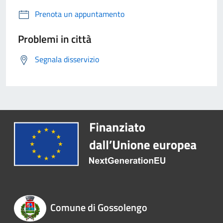
Prenota un appuntamento
Problemi in città
Segnala disservizio
Comune di Gossolengo