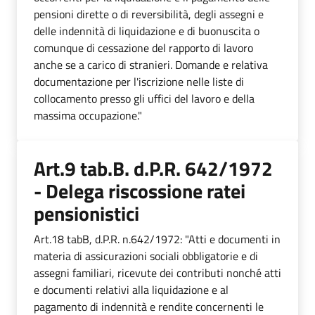
pensioni dirette o di reversibilità, degli assegni e
delle indennità di liquidazione e di buonuscita o
comunque di cessazione del rapporto di lavoro
anche se a carico di stranieri. Domande e relativa
documentazione per l'iscrizione nelle liste di
collocamento presso gli uffici del lavoro e della
massima occupazione."
Art.9 tab.B. d.P.R. 642/1972
- Delega riscossione ratei
pensionistici
Art.18 tabB, d.P.R. n.642/1972: "Atti e documenti in
materia di assicurazioni sociali obbligatorie e di
assegni familiari, ricevute dei contributi nonché atti
e documenti relativi alla liquidazione e al
pagamento di indennità e rendite concernenti le