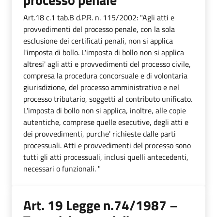
Art.18 c.1 tab.B d.P.R. n. 115/2002: "Agli atti e
provvedimenti del processo penale, con la sola
esclusione dei certificati penali, non si applica
l'imposta di bollo. L'imposta di bollo non si applica
altresi' agli atti e provvedimenti del processo civile,
compresa la procedura concorsuale e di volontaria
giurisdizione, del processo amministrativo e nel
processo tributario, soggetti al contributo unificato.
L'imposta di bollo non si applica, inoltre, alle copie
autentiche, comprese quelle esecutive, degli atti e
dei provvedimenti, purche' richieste dalle parti
processuali. Atti e provvedimenti del processo sono
tutti gli atti processuali, inclusi quelli antecedenti,
necessari o funzionali. "
Art. 19 Legge n.74/1987 –