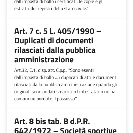
dall'imposta di bollo i certificati, le copie e gli
estratti dei registri dello stato civile."
Art. 7 c. 5 L. 405/1990 –
Duplicati di documenti
rilasciati dalla pubblica
amministrazione
Art.32, C.1, disp. att. C.p.p.: "Sono esenti
dall'imposta di bollo ... i duplicati di atti e documenti
rilasciati dalla pubblica amministrazione quando gli
originali sono andati smarriti o l'intestatario ne ha
comunque perduto il possesso."
Art. 8 bis tab. B d.P.R.
642/1972 – Società sportive