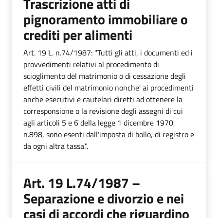
Trascrizione atti di
pignoramento immobiliare o
crediti per alimenti
Art. 19 L. n.74/1987: "Tutti gli atti, i documenti ed i
provvedimenti relativi al procedimento di
scioglimento del matrimonio o di cessazione degli
effetti civili del matrimonio nonche' ai procedimenti
anche esecutivi e cautelari diretti ad ottenere la
corresponsione o la revisione degli assegni di cui
agli articoli 5 e 6 della legge 1 dicembre 1970,
n.898, sono esenti dall'imposta di bollo, di registro e
da ogni altra tassa.".
Art. 19 L.74/1987 –
Separazione e divorzio e nei
casi di accordi che riguardino