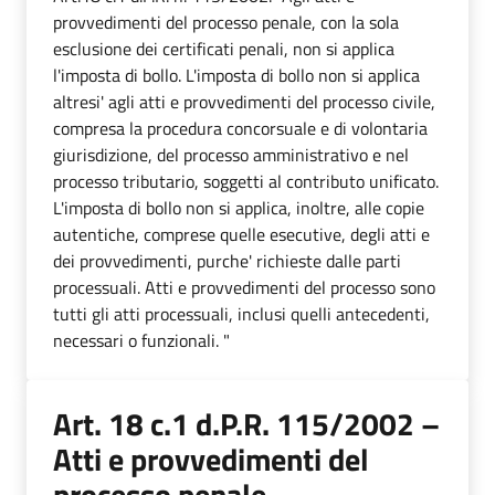
provvedimenti del processo penale, con la sola
esclusione dei certificati penali, non si applica
l'imposta di bollo. L'imposta di bollo non si applica
altresi' agli atti e provvedimenti del processo civile,
compresa la procedura concorsuale e di volontaria
giurisdizione, del processo amministrativo e nel
processo tributario, soggetti al contributo unificato.
L'imposta di bollo non si applica, inoltre, alle copie
autentiche, comprese quelle esecutive, degli atti e
dei provvedimenti, purche' richieste dalle parti
processuali. Atti e provvedimenti del processo sono
tutti gli atti processuali, inclusi quelli antecedenti,
necessari o funzionali. "
Art. 18 c.1 d.P.R. 115/2002 –
Atti e provvedimenti del
processo penale