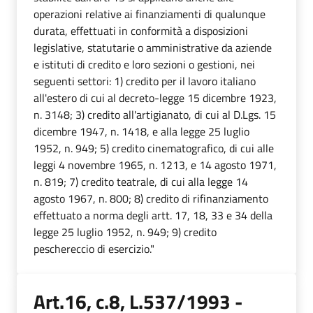
operazioni relative ai finanziamenti di qualunque
durata, effettuati in conformità a disposizioni
legislative, statutarie o amministrative da aziende
e istituti di credito e loro sezioni o gestioni, nei
seguenti settori: 1) credito per il lavoro italiano
all'estero di cui al decreto-legge 15 dicembre 1923,
n. 3148; 3) credito all'artigianato, di cui al D.Lgs. 15
dicembre 1947, n. 1418, e alla legge 25 luglio
1952, n. 949; 5) credito cinematografico, di cui alle
leggi 4 novembre 1965, n. 1213, e 14 agosto 1971,
n. 819; 7) credito teatrale, di cui alla legge 14
agosto 1967, n. 800; 8) credito di rifinanziamento
effettuato a norma degli artt. 17, 18, 33 e 34 della
legge 25 luglio 1952, n. 949; 9) credito
peschereccio di esercizio."
Art.16, c.8, L.537/1993 -