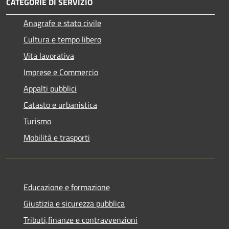
CATEGORIE DI SERVIZIO
Anagrafe e stato civile
Cultura e tempo libero
Vita lavorativa
Imprese e Commercio
Appalti pubblici
Catasto e urbanistica
Turismo
Mobilità e trasporti
Educazione e formazione
Giustizia e sicurezza pubblica
Tributi,finanze e contravvenzioni