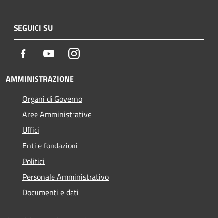
SEGUICI SU
Facebook
Youtube
Instagram
AMMINISTRAZIONE
Organi di Governo
Aree Amministrative
Uffici
Enti e fondazioni
Politici
Personale Amministrativo
Documenti e dati