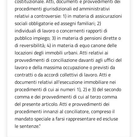
costituzionale. Atti, documenti e provvedimenti dei
procedimenti giurisdizionali ed amministrativi
relativi a controversie: 1) in materia di assicurazioni
sociali obbligatorie ed assegni familiari; 2)
individuali di lavoro o concernenti rapporti di
pubblico impiego; 3) in materia di pensioni dirette o
di reversibilità; 4) in materia di equo canone delle
locazioni degli immobili urbani. Atti relativi ai
provvedimenti di conciliazione davanti agli uffici del
lavoro e della massima occupazione o previsti da
contratti o da accordi collettivi di lavoro. Atti e
documenti relativi all'esecuzione immobiliare nei
procedimenti di cui ai numeri 1), 2) e 3) del secondo
comma e dei provvedimenti di cui al terzo comma
del presente articolo. Atti e provvedimenti dei
procedimenti innanzi al conciliatore, compreso il
mandato speciale a farsi rappresentare ed escluse
le sentenze."