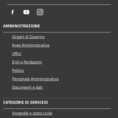
Facebook
Youtube
Instagram
AMMINISTRAZIONE
Organi di Governo
Aree Amministrative
Uffici
Enti e fondazioni
Politici
Personale Amministrativo
Documenti e dati
CATEGORIE DI SERVIZIO
Anagrafe e stato civile