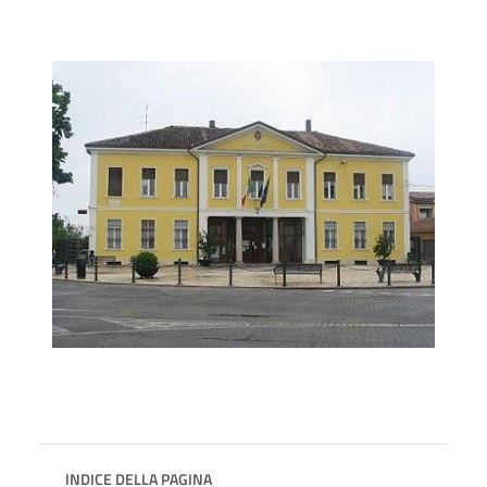
INDICE DELLA PAGINA