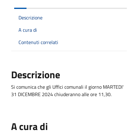
Descrizione
A cura di
Contenuti correlati
Descrizione
Si comunica che gli Uffici comunali il giorno MARTEDI'
31 DICEMBRE 2024 chiuderanno alle ore 11,30.
A cura di