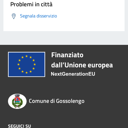
Problemi in città
Segnala disservizio
Comune di Gossolengo
SEGUICI SU