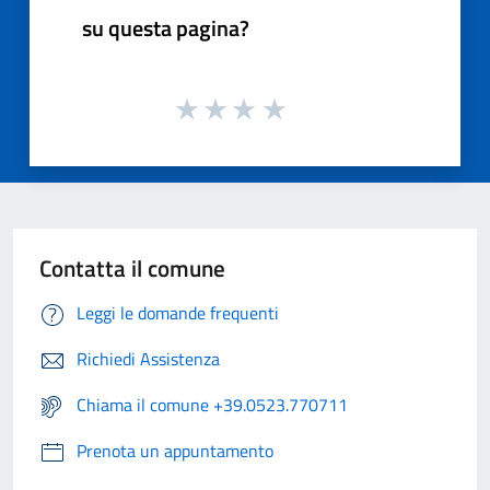
su questa pagina?
Contatta il comune
Leggi le domande frequenti
Richiedi Assistenza
Chiama il comune +39.0523.770711
Prenota un appuntamento