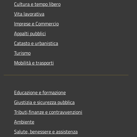
Cultura e tempo libero
Vita lavorativa
Imprese e Commercio
Appalti pubblici
Catasto e urbanistica
Turismo
Mobilità e trasporti
Educazione e formazione
Giustizia e sicurezza pubblica
Tributi,finanze e contravvenzioni
Ambiente
Salute, benessere e assistenza