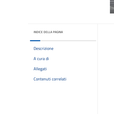
INDICE DELLA PAGINA
Descrizione
A cura di
Allegati
Contenuti correlati