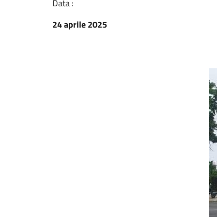
Data :
24 aprile 2025