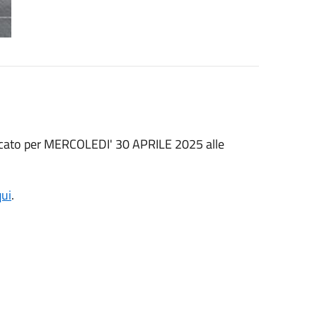
vocato per MERCOLEDI' 30 APRILE 2025 alle
qui
.