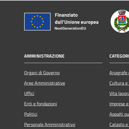
AMMINISTRAZIONE
CATEGORI
Organi di Governo
Anagrafe e
Aree Amministrative
Cultura e
Uffici
Vita lavor
Enti e fondazioni
Imprese 
Politici
Appalti pu
Personale Amministrativo
Catasto e