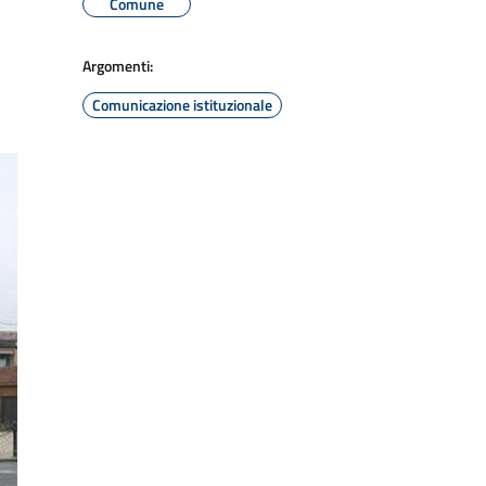
Comune
Argomenti:
Comunicazione istituzionale