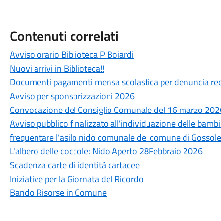
Contenuti correlati
Avviso orario Biblioteca P Boiardi
Nuovi arrivi in Biblioteca!!
Documenti pagamenti mensa scolastica per denuncia red
Avviso per sponsorizzazioni 2026
Convocazione del Consiglio Comunale del 16 marzo 202
Avviso pubblico finalizzato all'individuazione delle bambi
frequentare l’asilo nido comunale del comune di Gosso
L'albero delle coccole: Nido Aperto 28Febbraio 2026
Scadenza carte di identità cartacee
Iniziative per la Giornata del Ricordo
Bando Risorse in Comune