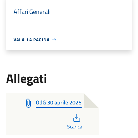
Affari Generali
VAI ALLA PAGINA
Allegati
OdG 30 aprile 2025
PDF
Scarica