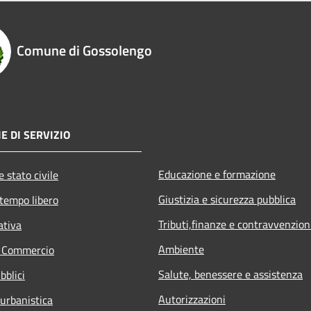
Comune di Gossolengo
E DI SERVIZIO
Educazione e formazione
 stato civile
Giustizia e sicurezza pubblica
 tempo libero
Tributi,finanze e contravvenzion
ativa
Ambiente
e Commercio
Salute, benessere e assistenza
bblici
Autorizzazioni
 urbanistica