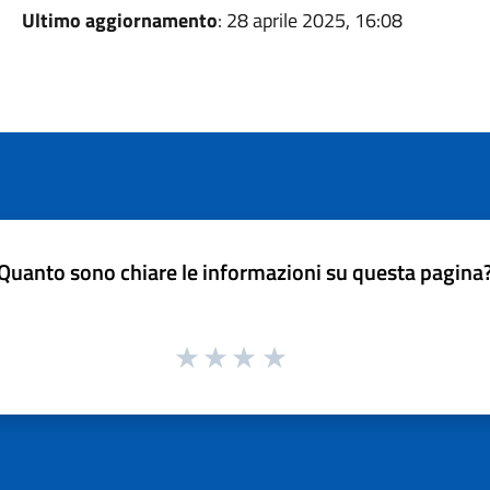
Ultimo aggiornamento
: 28 aprile 2025, 16:08
Quanto sono chiare le informazioni su questa pagina