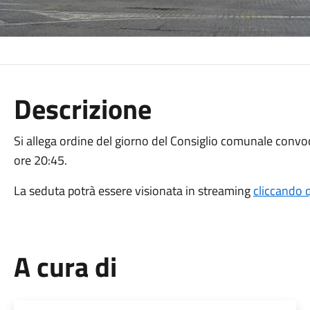
Descrizione
Si allega ordine del giorno del Consiglio comunale con
ore 20:45.
La seduta potrà essere visionata in streaming
cliccando 
A cura di