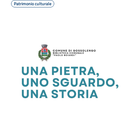
Patrimonio culturale