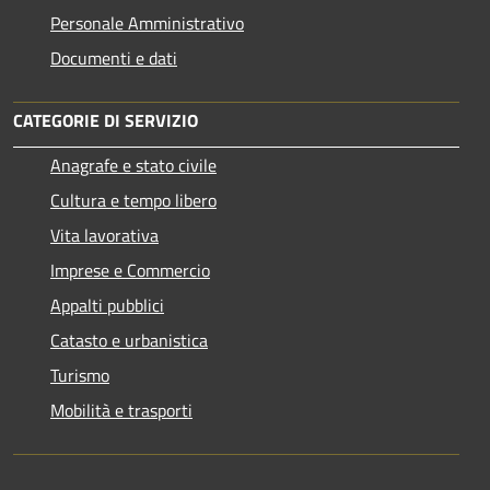
Personale Amministrativo
Documenti e dati
CATEGORIE DI SERVIZIO
Anagrafe e stato civile
Cultura e tempo libero
Vita lavorativa
Imprese e Commercio
Appalti pubblici
Catasto e urbanistica
Turismo
Mobilità e trasporti