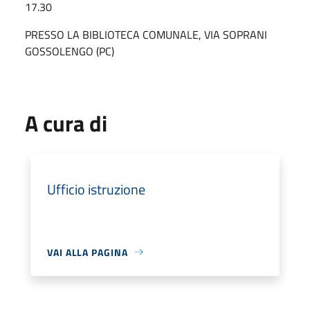
17.30
PRESSO LA BIBLIOTECA COMUNALE, VIA SOPRANI
GOSSOLENGO (PC)
A cura di
Ufficio istruzione
VAI ALLA PAGINA