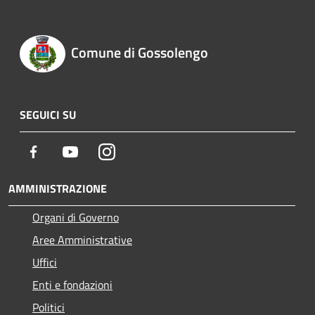
Comune di Gossolengo
SEGUICI SU
Facebook
Youtube
Instagram
AMMINISTRAZIONE
Organi di Governo
Aree Amministrative
Uffici
Enti e fondazioni
Politici