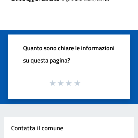
Quanto sono chiare le informazioni
su questa pagina?
Contatta il comune