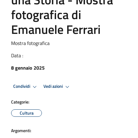
fotografica di
Emanuele Ferrari
Mostra fotografica
Data :
8 gennaio 2025
Condividi
Vedi azioni
Categorie:
Cultura
Argomenti: