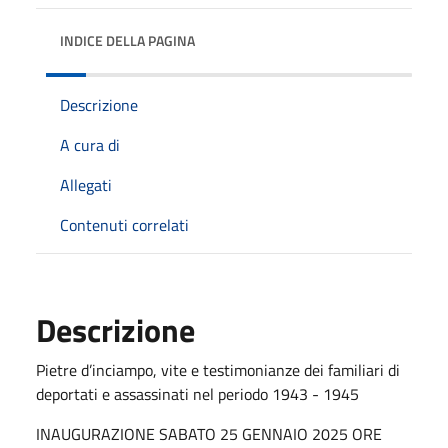
INDICE DELLA PAGINA
Descrizione
A cura di
Allegati
Contenuti correlati
Descrizione
Pietre d’inciampo, vite e testimonianze dei familiari di
deportati e assassinati nel periodo 1943 - 1945
INAUGURAZIONE SABATO 25 GENNAIO 2025 ORE