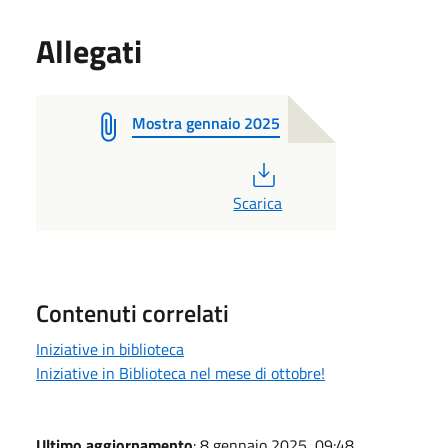
Allegati
Mostra gennaio 2025
PDF
Scarica
Contenuti correlati
Iniziative in biblioteca
Iniziative in Biblioteca nel mese di ottobre!
Ultimo aggiornamento
: 8 gennaio 2025, 09:48