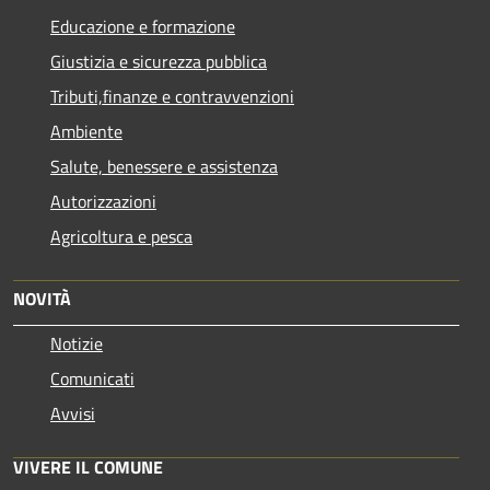
Educazione e formazione
Giustizia e sicurezza pubblica
Tributi,finanze e contravvenzioni
Ambiente
Salute, benessere e assistenza
Autorizzazioni
Agricoltura e pesca
NOVITÀ
Notizie
Comunicati
Avvisi
VIVERE IL COMUNE