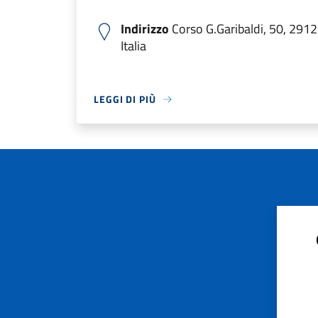
Indirizzo
Corso G.Garibaldi, 50, 291
Italia
LEGGI DI PIÙ