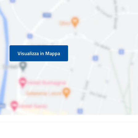
Visualizza in Mappa