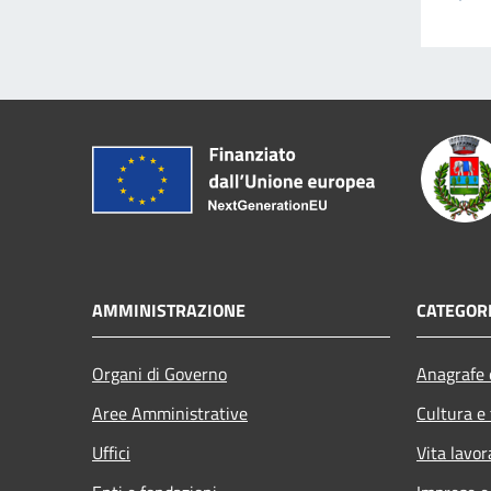
AMMINISTRAZIONE
CATEGORI
Organi di Governo
Anagrafe e
Aree Amministrative
Cultura e
Uffici
Vita lavor