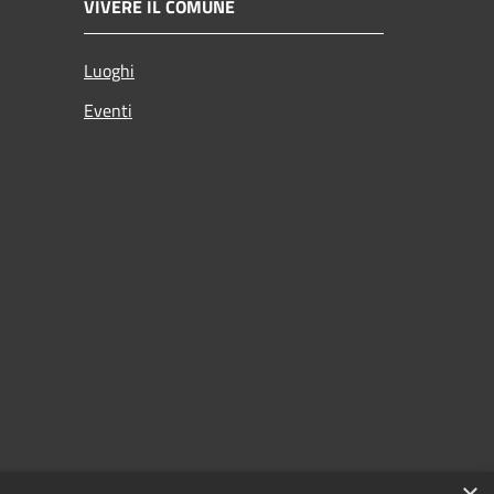
VIVERE IL COMUNE
Luoghi
Eventi