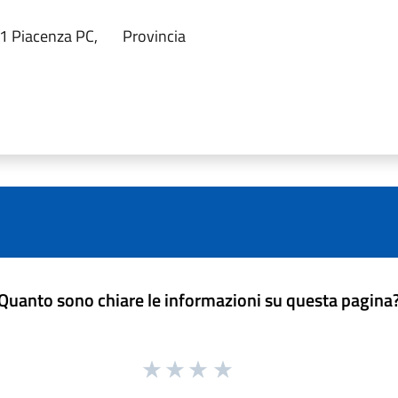
21 Piacenza PC,
Provincia
Quanto sono chiare le informazioni su questa pagina