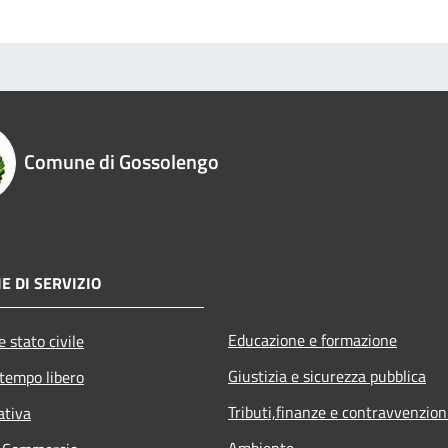
Comune di Gossolengo
E DI SERVIZIO
Educazione e formazione
 stato civile
Giustizia e sicurezza pubblica
 tempo libero
Tributi,finanze e contravvenzion
ativa
Ambiente