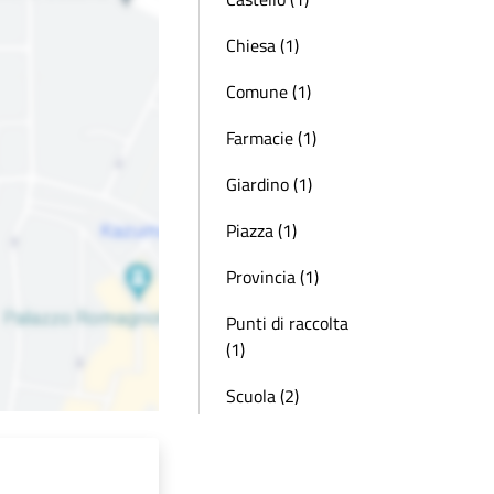
Chiesa (1)
Comune (1)
Farmacie (1)
Giardino (1)
Piazza (1)
Provincia (1)
Punti di raccolta
(1)
Scuola (2)