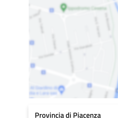
Provincia di Piacenza