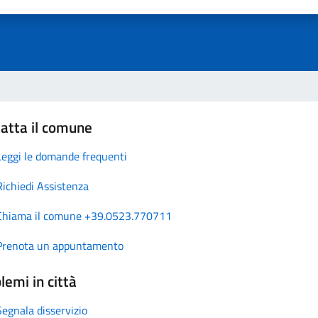
atta il comune
Leggi le domande frequenti
Richiedi Assistenza
Chiama il comune +39.0523.770711
Prenota un appuntamento
lemi in città
Segnala disservizio