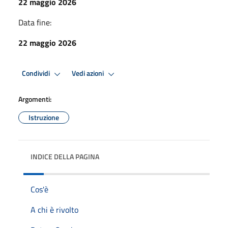
22 maggio 2026
Data fine:
22 maggio 2026
Condividi
Vedi azioni
Argomenti:
Istruzione
INDICE DELLA PAGINA
Cos'è
A chi è rivolto