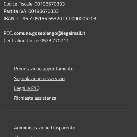
Codice Fiscale: 00198670333
Partita IVA: 00198670333
IBAN: IT 96 Y 05156 65320 CC0090005203
PEC:
comune.gossolengo@legalmail.it
Centralino Unico: 0523.770711
Prenotazione appuntamento
Segnalazione disservizio
Leggi le FAQ
Richiesta assistenza
Amministrazione trasparente