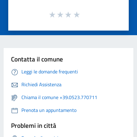
Contatta il comune
Leggi le domande frequenti
Richiedi Assistenza
Chiama il comune +39.0523.770711
Prenota un appuntamento
Problemi in città