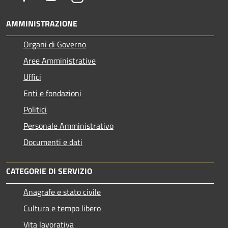
AMMINISTRAZIONE
Organi di Governo
Aree Amministrative
Uffici
Enti e fondazioni
Politici
Personale Amministrativo
Documenti e dati
CATEGORIE DI SERVIZIO
Anagrafe e stato civile
Cultura e tempo libero
Vita lavorativa