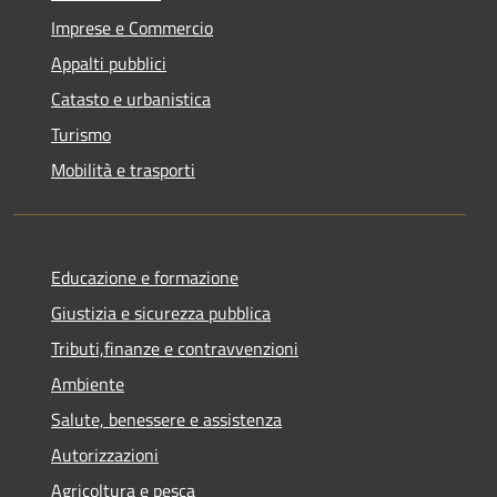
Imprese e Commercio
Appalti pubblici
Catasto e urbanistica
Turismo
Mobilità e trasporti
Educazione e formazione
Giustizia e sicurezza pubblica
Tributi,finanze e contravvenzioni
Ambiente
Salute, benessere e assistenza
Autorizzazioni
Agricoltura e pesca