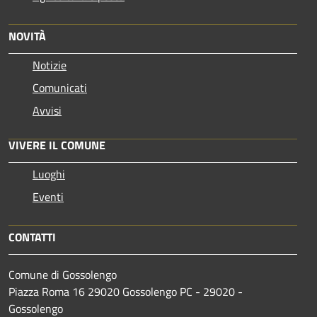
NOVITÀ
Notizie
Comunicati
Avvisi
VIVERE IL COMUNE
Luoghi
Eventi
CONTATTI
Comune di Gossolengo
Piazza Roma 16 29020 Gossolengo PC - 29020 -
Gossolengo