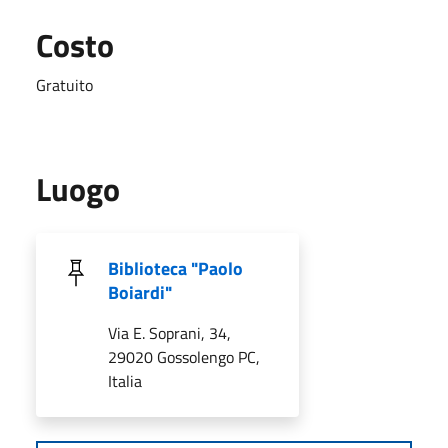
Costo
Gratuito
Luogo
Biblioteca "Paolo
Boiardi"
Via E. Soprani, 34,
29020 Gossolengo PC,
Italia