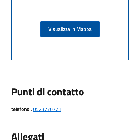
Visualizza in Mappa
Punti di contatto
telefono
:
0523770721
Allegati