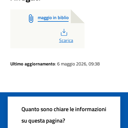
maggio in biblio
PDF
Scarica
Ultimo aggiornamento
: 6 maggio 2026, 09:38
Quanto sono chiare le informazioni
su questa pagina?