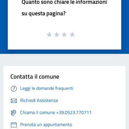
Quanto sono chiare le informazioni
su questa pagina?
Contatta il comune
Leggi le domande frequenti
Richiedi Assistenza
Chiama il comune +39.0523.770711
Prenota un appuntamento