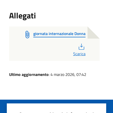
Allegati
giornata internazionale Donna
PDF
Scarica
Ultimo aggiornamento
: 4 marzo 2026, 07:42