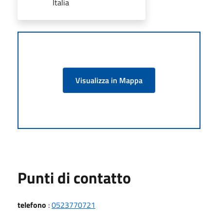
Italia
Visualizza in Mappa
Punti di contatto
telefono
:
0523770721