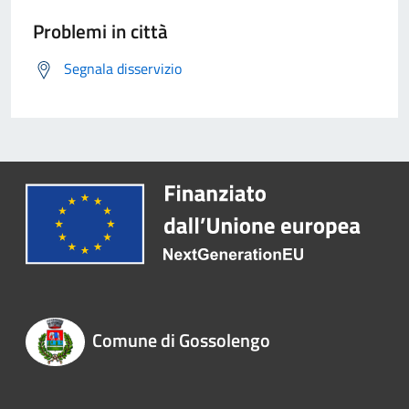
Problemi in città
Segnala disservizio
Comune di Gossolengo