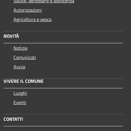
Salute, benessere e assistenza
Autorizzazioni
Agricoltura e pesca
NOVITÀ
Notizie
Comunicati
Avvisi
VIVERE IL COMUNE
Luoghi
Eventi
CONTATTI