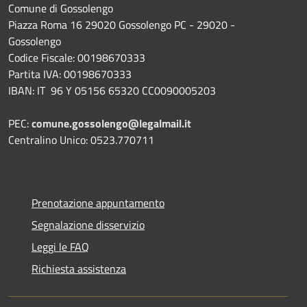
Comune di Gossolengo
Piazza Roma 16 29020 Gossolengo PC - 29020 -
Gossolengo
Codice Fiscale: 00198670333
Partita IVA: 00198670333
IBAN: IT 96 Y 05156 65320 CC0090005203
PEC:
comune.gossolengo@legalmail.it
Centralino Unico: 0523.770711
Prenotazione appuntamento
Segnalazione disservizio
Leggi le FAQ
Richiesta assistenza