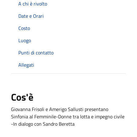
A chi è rivolto
Date e Orari
Costo
Luogo
Punti di contatto
Allegati
Cos'è
Giovanna Frisoli e Amerigo Sallusti presentano
Sinfonia al Femminile-Donne tra lotta e impegno civile
-In dialogo con Sandro Beretta