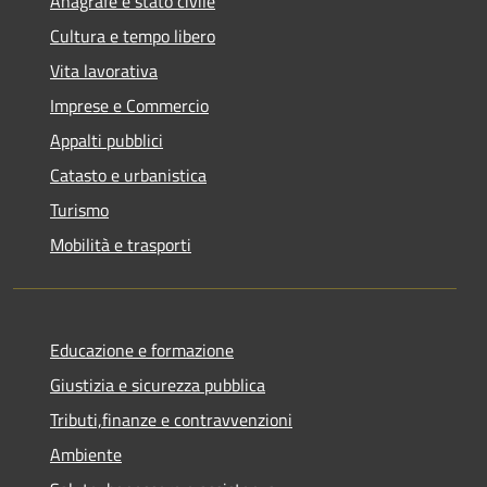
Anagrafe e stato civile
Cultura e tempo libero
Vita lavorativa
Imprese e Commercio
Appalti pubblici
Catasto e urbanistica
Turismo
Mobilità e trasporti
Educazione e formazione
Giustizia e sicurezza pubblica
Tributi,finanze e contravvenzioni
Ambiente