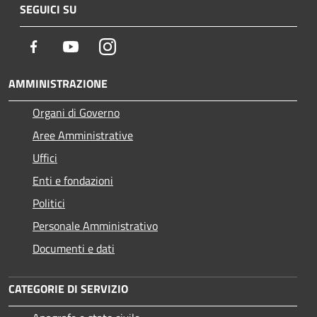
SEGUICI SU
Facebook
Youtube
Instagram
AMMINISTRAZIONE
Organi di Governo
Aree Amministrative
Uffici
Enti e fondazioni
Politici
Personale Amministrativo
Documenti e dati
CATEGORIE DI SERVIZIO