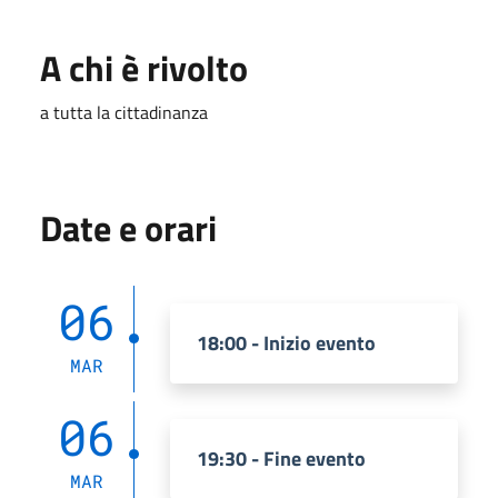
A chi è rivolto
a tutta la cittadinanza
Date e orari
06
18:00 - Inizio evento
MAR
06
19:30 - Fine evento
MAR