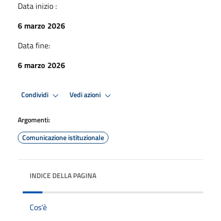
Data inizio :
6 marzo 2026
Data fine:
6 marzo 2026
Condividi
Vedi azioni
Argomenti:
Comunicazione istituzionale
INDICE DELLA PAGINA
Cos'è