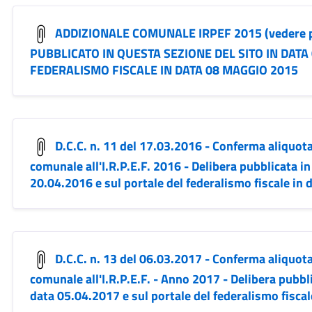
ADDIZIONALE COMUNALE IRPEF 2015 (vedere part
PUBBLICATO IN QUESTA SEZIONE DEL SITO IN DATA
FEDERALISMO FISCALE IN DATA 08 MAGGIO 2015
D.C.C. n. 11 del 17.03.2016 - Conferma aliquota
comunale all'I.R.P.E.F. 2016 - Delibera pubblicata in
20.04.2016 e sul portale del federalismo fiscale in
D.C.C. n. 13 del 06.03.2017 - Conferma aliquota
comunale all'I.R.P.E.F. - Anno 2017 - Delibera pubbli
data 05.04.2017 e sul portale del federalismo fisca