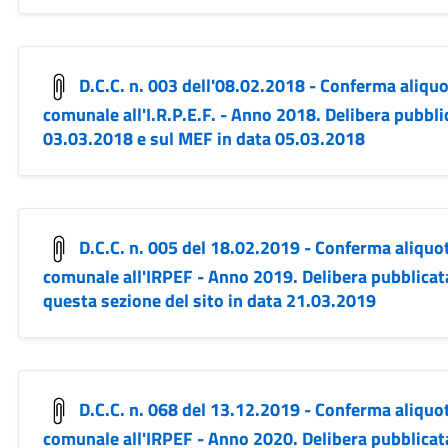
D.C.C. n. 003 dell'08.02.2018 - Conferma aliquo
comunale all'I.R.P.E.F. - Anno 2018. Delibera pubbli
03.03.2018 e sul MEF in data 05.03.2018
D.C.C. n. 005 del 18.02.2019 - Conferma aliquot
comunale all'IRPEF - Anno 2019. Delibera pubblicat
questa sezione del sito in data 21.03.2019
D.C.C. n. 068 del 13.12.2019 - Conferma aliquot
comunale all'IRPEF - Anno 2020. Delibera pubblicat