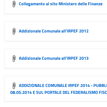
Collegamento al sito Ministero delle Finanze
Addizionale Comunale all'IRPEF 2012
Addizionale Comunale all'IRPEF 2013
ADDIZIONALE COMUNALE IRPEF 2014 - PUBBLI
08.05.2014 E SUL PORTALE DEL FEDERALISMO FISC