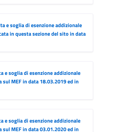
ta e soglia di esenzione addizionale
cata in questa sezione del sito in data
a e soglia di esenzione addizionale
a sul MEF in data 18.03.2019 ed in
a e soglia di esenzione addizionale
a sul MEF in data 03.01.2020 ed in