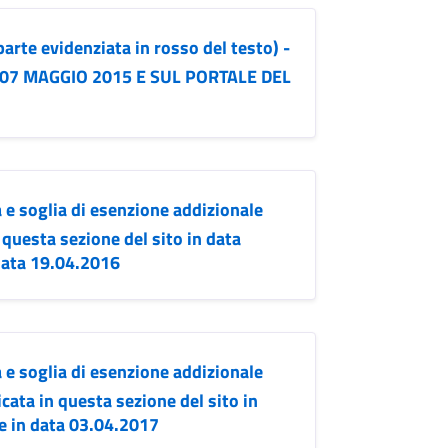
e evidenziata in rosso del testo) -
 07 MAGGIO 2015 E SUL PORTALE DEL
 e soglia di esenzione addizionale
 questa sezione del sito in data
 data 19.04.2016
 e soglia di esenzione addizionale
cata in questa sezione del sito in
le in data 03.04.2017