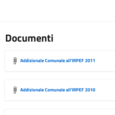
Documenti
Addizionale Comunale all'IRPEF 2011
Addizionale Comunale all'IRPEF 2010