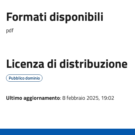
Formati disponibili
pdf
Licenza di distribuzione
Pubblico dominio
Ultimo aggiornamento
: 8 febbraio 2025, 19:02