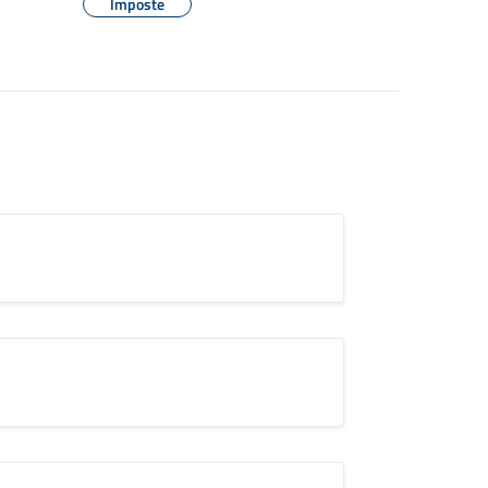
Imposte