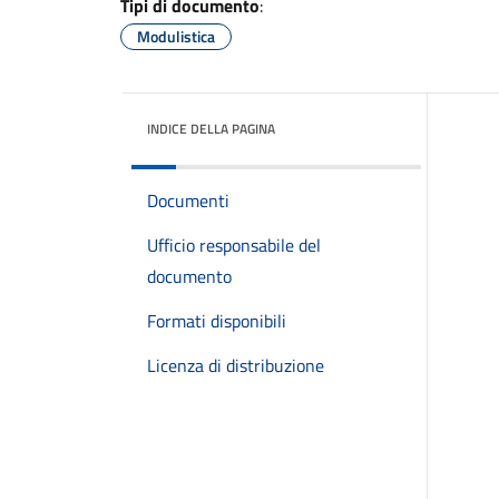
Tipi di documento
:
Modulistica
INDICE DELLA PAGINA
Documenti
Ufficio responsabile del
documento
Formati disponibili
Licenza di distribuzione