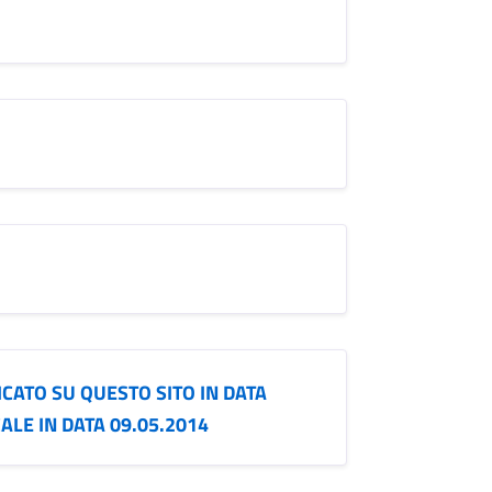
CATO SU QUESTO SITO IN DATA
ALE IN DATA 09.05.2014