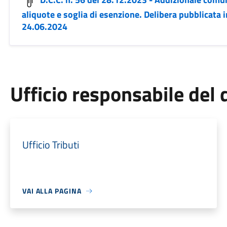
aliquote e soglia di esenzione. Delibera pubblicata i
24.06.2024
Ufficio responsabile de
Ufficio Tributi
VAI ALLA PAGINA